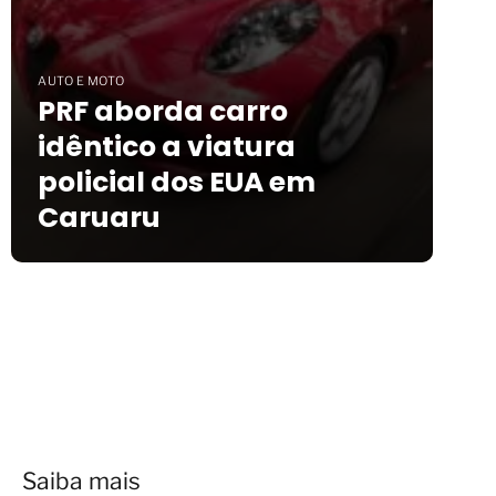
AUTO E MOTO
PRF aborda carro
idêntico a viatura
policial dos EUA em
Caruaru
Saiba mais