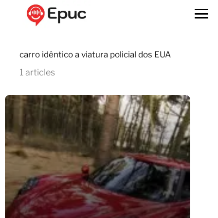
carro idêntico a viatura policial dos EUA
1 articles