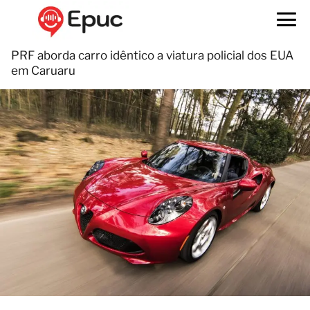
PRF aborda carro idêntico a viatura policial dos EUA
em Caruaru