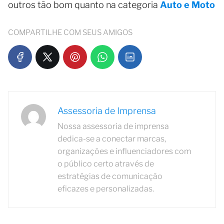
outros tão bom quanto na categoria
Auto e Moto
COMPARTILHE COM SEUS AMIGOS
Assessoria de Imprensa
Nossa assessoria de imprensa
dedica-se a conectar marcas,
organizações e influenciadores com
o público certo através de
estratégias de comunicação
eficazes e personalizadas.