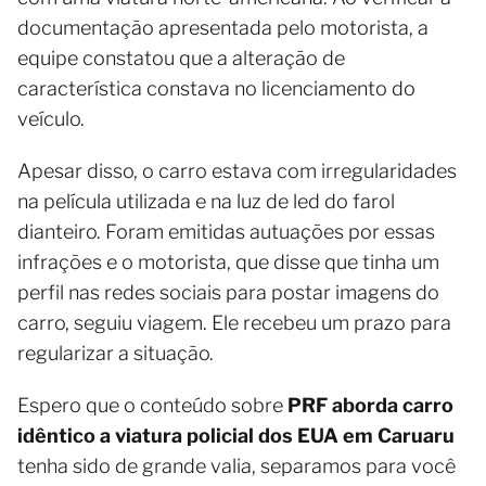
documentação apresentada pelo motorista, a
equipe constatou que a alteração de
característica constava no licenciamento do
veículo.
Apesar disso, o carro estava com irregularidades
na película utilizada e na luz de led do farol
dianteiro. Foram emitidas autuações por essas
infrações e o motorista, que disse que tinha um
perfil nas redes sociais para postar imagens do
carro, seguiu viagem. Ele recebeu um prazo para
regularizar a situação.
Espero que o conteúdo sobre
PRF aborda carro
idêntico a viatura policial dos EUA em Caruaru
tenha sido de grande valia, separamos para você