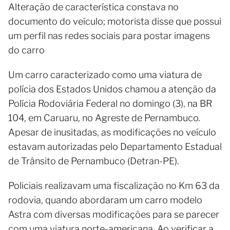
Alteração de característica constava no
documento do veículo; motorista disse que possui
um perfil nas redes sociais para postar imagens
do carro
Um carro caracterizado como uma viatura de
polícia dos Estados Unidos chamou a atenção da
Polícia Rodoviária Federal no domingo (3), na BR
104, em Caruaru, no Agreste de Pernambuco.
Apesar de inusitadas, as modificações no veículo
estavam autorizadas pelo Departamento Estadual
de Trânsito de Pernambuco (Detran-PE).
Policiais realizavam uma fiscalização no Km 63 da
rodovia, quando abordaram um carro modelo
Astra com diversas modificações para se parecer
com uma viatura norte-americana. Ao verificar a