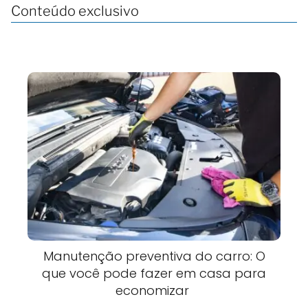
Conteúdo exclusivo
Manutenção preventiva do carro: O
que você pode fazer em casa para
economizar