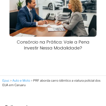
Consórcio na Prática: Vale a Pena
Investir Nessa Modalidade?
Epuc
Auto e Moto
PRF aborda carro idêntico a viatura policial dos
EUA em Caruaru