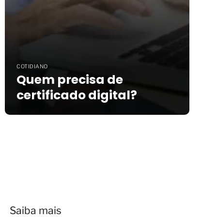
COTIDIANO
Quem precisa de
certificado digital?
Saiba mais