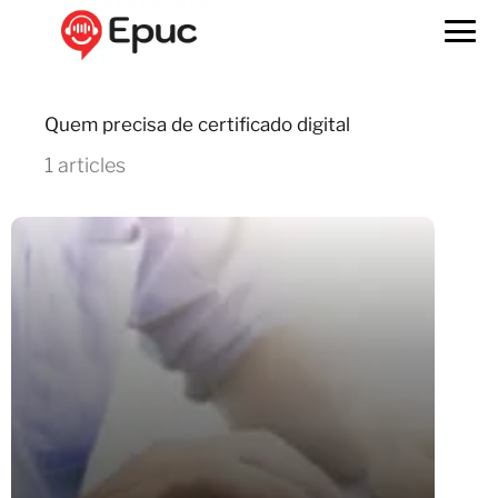
Quem precisa de certificado digital
1 articles