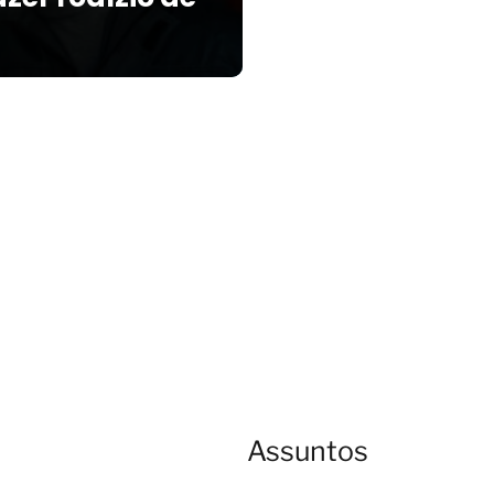
Assuntos