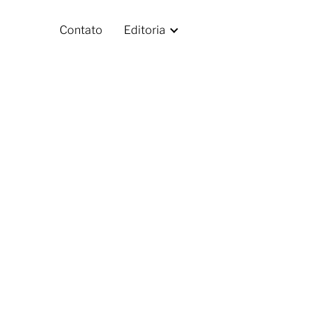
Contato
Editoria