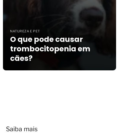
NATUREZA E PET
O que pode causar
trombocitopenia em
cães?
Saiba mais