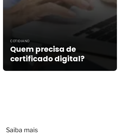
COTIDIANO
Quem precisa de
certificado digital?
Saiba mais