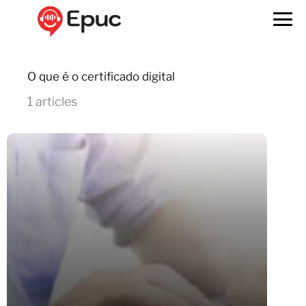
O que é o certificado digital
1 articles