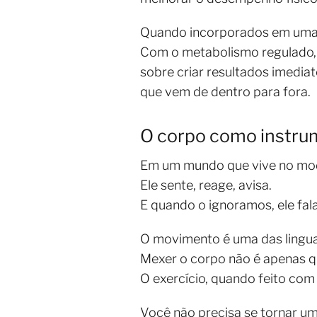
Quando incorporados em uma r
Com o metabolismo regulado, 
sobre criar resultados imedia
que vem de dentro para fora.
O corpo como instru
Em um mundo que vive no modo
Ele sente, reage, avisa.
E quando o ignoramos, ele fal
O movimento é uma das lingu
Mexer o corpo não é apenas q
O exercício, quando feito com
Você não precisa se tornar um