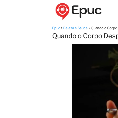
Epuc
Beleza e Saúde
Quando o Corpo 
Quando o Corpo Despe