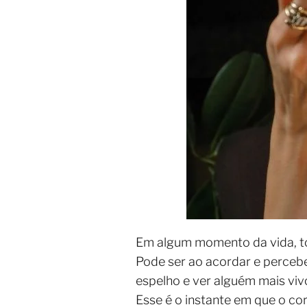
Em algum momento da vida, t
Pode ser ao acordar e percebe
espelho e ver alguém mais vivo,
Esse é o instante em que o co