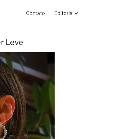
Contato
Editoria
er Leve