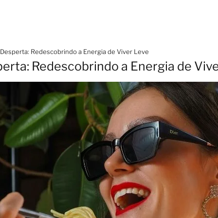
Desperta: Redescobrindo a Energia de Viver Leve
rta: Redescobrindo a Energia de Viv