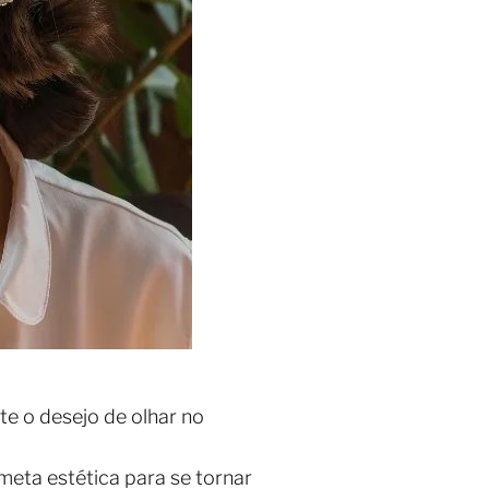
e o desejo de olhar no
meta estética para se tornar