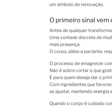
um símbolo de renovação.
O primeiro sinal vem
Antes de qualquer transforma
Uma vontade discreta de muda
mais presença.
O corpo, sábio e paciente, re
O processo de emagrecer com 
Não é sobre cortar o que gosta
E para quem deseja dar o pri
Com ingredientes que favorec
se ajustar, mantendo energia 
Quando o corpo é cuidado com 