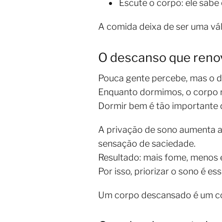
Escute o corpo: ele sabe
A comida deixa de ser uma vál
O descanso que reno
Pouca gente percebe, mas o 
Enquanto dormimos, o corpo r
Dormir bem é tão importante q
A privação de sono aumenta a 
sensação de saciedade.
Resultado: mais fome, menos 
Por isso, priorizar o sono é e
Um corpo descansado é um c