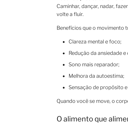
Caminhar, dançar, nadar, fazer
volte a fluir.
Benefícios que o movimento tr
Clareza mental e foco;
Redução da ansiedade e 
Sono mais reparador;
Melhora da autoestima;
Sensação de propósito e 
Quando você se move, o corpo
O alimento que alime