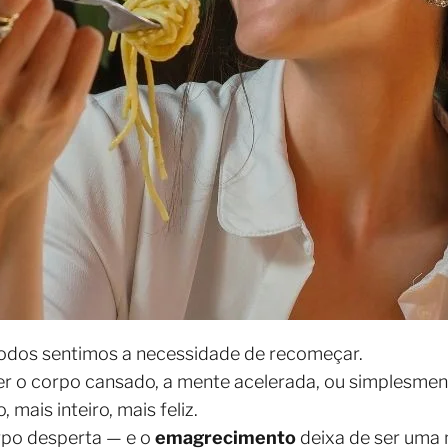
odos sentimos a necessidade de recomeçar.
r o corpo cansado, a mente acelerada, ou simplesment
 mais inteiro, mais feliz.
rpo desperta — e o
emagrecimento
deixa de ser uma 