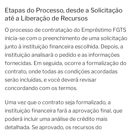
Etapas do Processo, desde a Solicitação
até a Liberação de Recursos
O processo de contratação do Empréstimo FGTS
inicia-se com o preenchimento de uma solicitação
junto à instituição financeira escolhida. Depois, a
instituição analisará o pedido e as informações
fornecidas. Em seguida, ocorre a formalização do
contrato, onde todas as condições acordadas
serão incluídas, e você deverá revisar
concordando com os termos.
Uma vez que o contrato seja formalizado, a
instituição financeira fará a aprovação final, que
poderá incluir uma análise de crédito mais
detalhada. Se aprovado, os recursos do