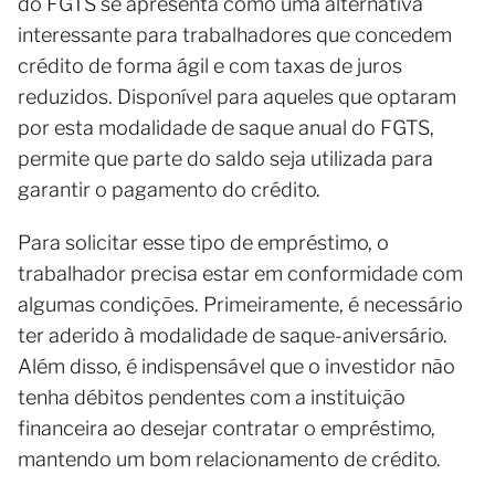
do FGTS se apresenta como uma alternativa
interessante para trabalhadores que concedem
crédito de forma ágil e com taxas de juros
reduzidos. Disponível para aqueles que optaram
por esta modalidade de saque anual do FGTS,
permite que parte do saldo seja utilizada para
garantir o pagamento do crédito.
Para solicitar esse tipo de empréstimo, o
trabalhador precisa estar em conformidade com
algumas condições. Primeiramente, é necessário
ter aderido à modalidade de saque-aniversário.
Além disso, é indispensável que o investidor não
tenha débitos pendentes com a instituição
financeira ao desejar contratar o empréstimo,
mantendo um bom relacionamento de crédito.