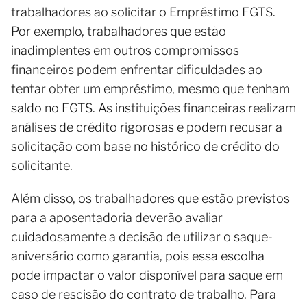
trabalhadores ao solicitar o Empréstimo FGTS.
Por exemplo, trabalhadores que estão
inadimplentes em outros compromissos
financeiros podem enfrentar dificuldades ao
tentar obter um empréstimo, mesmo que tenham
saldo no FGTS. As instituições financeiras realizam
análises de crédito rigorosas e podem recusar a
solicitação com base no histórico de crédito do
solicitante.
Além disso, os trabalhadores que estão previstos
para a aposentadoria deverão avaliar
cuidadosamente a decisão de utilizar o saque-
aniversário como garantia, pois essa escolha
pode impactar o valor disponível para saque em
caso de rescisão do contrato de trabalho. Para