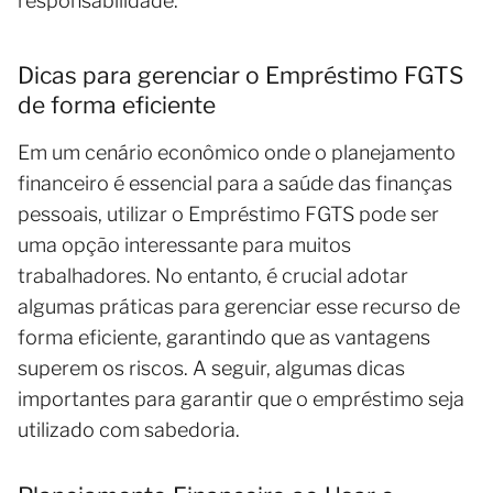
responsabilidade.
Dicas para gerenciar o Empréstimo FGTS
de forma eficiente
Em um cenário econômico onde o planejamento
financeiro é essencial para a saúde das finanças
pessoais, utilizar o Empréstimo FGTS pode ser
uma opção interessante para muitos
trabalhadores. No entanto, é crucial adotar
algumas práticas para gerenciar esse recurso de
forma eficiente, garantindo que as vantagens
superem os riscos. A seguir, algumas dicas
importantes para garantir que o empréstimo seja
utilizado com sabedoria.