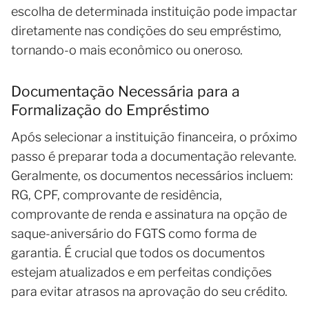
escolha de determinada instituição pode impactar
diretamente nas condições do seu empréstimo,
tornando-o mais econômico ou oneroso.
Documentação Necessária para a
Formalização do Empréstimo
Após selecionar a instituição financeira, o próximo
passo é preparar toda a documentação relevante.
Geralmente, os documentos necessários incluem:
RG, CPF, comprovante de residência,
comprovante de renda e assinatura na opção de
saque-aniversário do FGTS como forma de
garantia. É crucial que todos os documentos
estejam atualizados e em perfeitas condições
para evitar atrasos na aprovação do seu crédito.