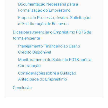
Documentação Necessária para a
Formalização do Empréstimo
Etapas do Processo, desde a Solicitação
até a Liberação de Recursos
Dicas para gerenciar o Empréstimo FGTS de
forma eficiente
Planejamento Financeiro ao Usar o
Crédito Disponível
Monitoramento do Saldo do FGTS após a
Contratação
Considerações sobre a Quitação
Antecipada do Empréstimo
Conclusão