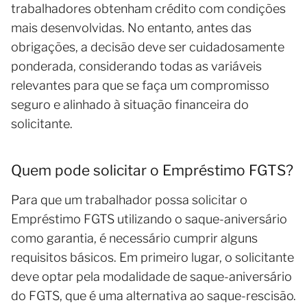
trabalhadores obtenham crédito com condições
mais desenvolvidas. No entanto, antes das
obrigações, a decisão deve ser cuidadosamente
ponderada, considerando todas as variáveis ​​
relevantes para que se faça um compromisso
seguro e alinhado à situação financeira do
solicitante.
Quem pode solicitar o Empréstimo FGTS?
Para que um trabalhador possa solicitar o
Empréstimo FGTS utilizando o saque-aniversário
como garantia, é necessário cumprir alguns
requisitos básicos. Em primeiro lugar, o solicitante
deve optar pela modalidade de saque-aniversário
do FGTS, que é uma alternativa ao saque-rescisão.