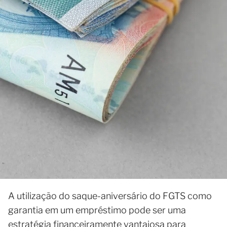
A utilização do saque-aniversário do FGTS como
garantia em um empréstimo pode ser uma
estratégia financeiramente vantajosa para