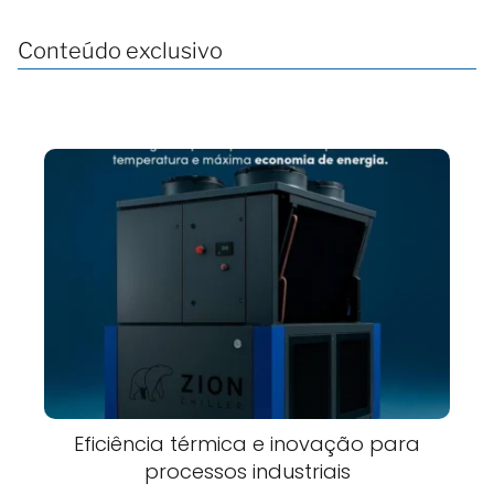
Conteúdo exclusivo
Eficiência térmica e inovação para
processos industriais