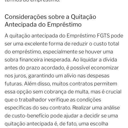
Considerações sobre a Quitação
Antecipada do Empréstimo
A quitação antecipada do Empréstimo FGTS pode
ser uma excelente forma de reduzir o custo total
do empréstimo, especialmente se houver uma
sobra financeira inesperada. Ao liquidar a dívida
antes do prazo acordado, é possível economizar
nos juros, garantindo um alívio nas despesas
futuras. Além disso, muitos contratos permitem
essa opção sem cobrança de multa, mas é crucial
que o trabalhador verifique as condições
específicas do seu contrato. Realizar uma análise
de custo-benefício pode ajudar a decidir se uma
quitação antecipada é, de fato, uma escolha