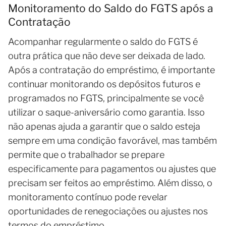
Monitoramento do Saldo do FGTS após a
Contratação
Acompanhar regularmente o saldo do FGTS é
outra prática que não deve ser deixada de lado.
Após a contratação do empréstimo, é importante
continuar monitorando os depósitos futuros e
programados no FGTS, principalmente se você
utilizar o saque-aniversário como garantia. Isso
não apenas ajuda a garantir que o saldo esteja
sempre em uma condição favorável, mas também
permite que o trabalhador se prepare
especificamente para pagamentos ou ajustes que
precisam ser feitos ao empréstimo. Além disso, o
monitoramento contínuo pode revelar
oportunidades de renegociações ou ajustes nos
termos do empréstimo.