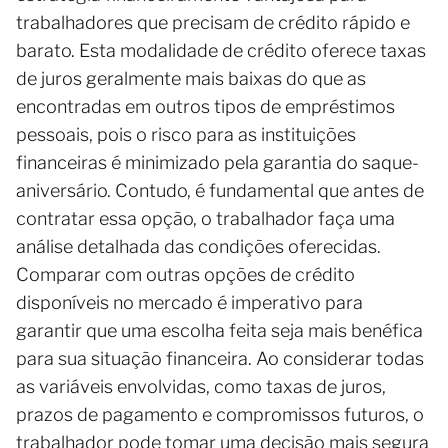
trabalhadores que precisam de crédito rápido e
barato. Esta modalidade de crédito oferece taxas
de juros geralmente mais baixas do que as
encontradas em outros tipos de empréstimos
pessoais, pois o risco para as instituições
financeiras é minimizado pela garantia do saque-
aniversário. Contudo, é fundamental que antes de
contratar essa opção, o trabalhador faça uma
análise detalhada das condições oferecidas.
Comparar com outras opções de crédito
disponíveis no mercado é imperativo para
garantir que uma escolha feita seja mais benéfica
para sua situação financeira. Ao considerar todas
as variáveis ​​envolvidas, como taxas de juros,
prazos de pagamento e compromissos futuros, o
trabalhador pode tomar uma decisão mais segura