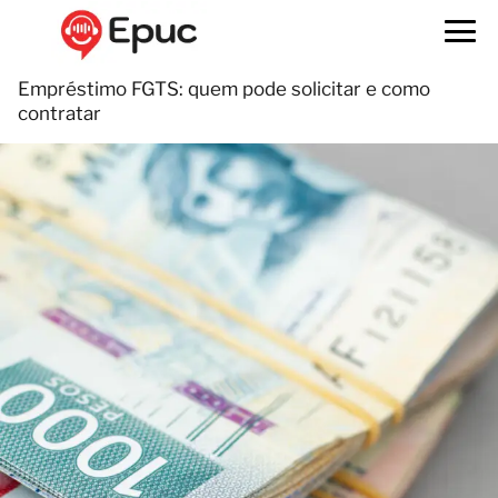
Empréstimo FGTS: quem pode solicitar e como
contratar