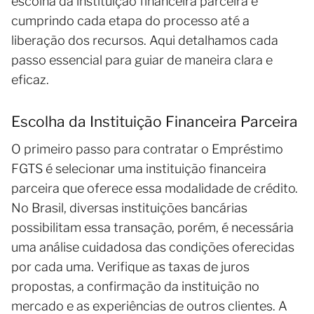
escolha da instituição financeira parceira e
cumprindo cada etapa do processo até a
liberação dos recursos. Aqui detalhamos cada
passo essencial para guiar de maneira clara e
eficaz.
Escolha da Instituição Financeira Parceira
O primeiro passo para contratar o Empréstimo
FGTS é selecionar uma instituição financeira
parceira que oferece essa modalidade de crédito.
No Brasil, diversas instituições bancárias
possibilitam essa transação, porém, é necessária
uma análise cuidadosa das condições oferecidas
por cada uma. Verifique as taxas de juros
propostas, a confirmação da instituição no
mercado e as experiências de outros clientes. A