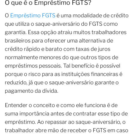
O que é o Empréstimo FGTS?
O
Empréstimo FGTS
é uma modalidade de crédito
que utiliza o saque-aniversário do FGTS como
garantia. Essa opção atraiu muitos trabalhadores
brasileiros para oferecer uma alternativa de
crédito rápido e barato com taxas de juros
normalmente menores do que outros tipos de
empréstimos pessoais. Tal benefício é possível
porque o risco para as instituições financeiras é
reduzido, já que o saque-aniversário garante o
pagamento da dívida.
Entender o conceito e como ele funciona é de
suma importância antes de contratar esse tipo de
empréstimo. Ao repassar ao saque-aniversário, o
trabalhador abre mão de receber o FGTS em caso