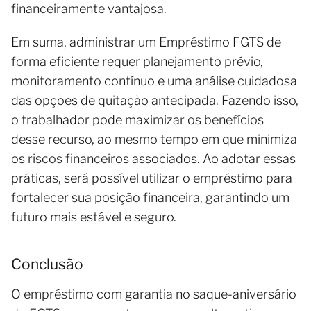
financeiramente vantajosa.
Em suma, administrar um Empréstimo FGTS de
forma eficiente requer planejamento prévio,
monitoramento contínuo e uma análise cuidadosa
das opções de quitação antecipada. Fazendo isso,
o trabalhador pode maximizar os benefícios
desse recurso, ao mesmo tempo em que minimiza
os riscos financeiros associados. Ao adotar essas
práticas, será possível utilizar o empréstimo para
fortalecer sua posição financeira, garantindo um
futuro mais estável e seguro.
Conclusão
O empréstimo com garantia no saque-aniversário