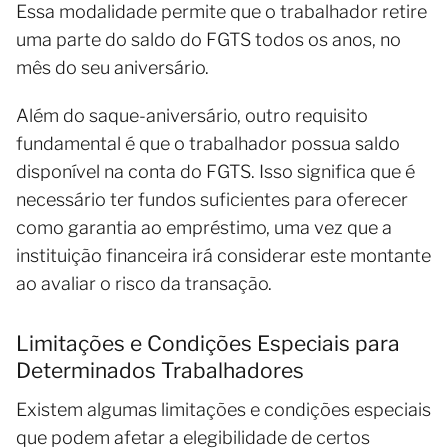
Essa modalidade permite que o trabalhador retire
uma parte do saldo do FGTS todos os anos, no
mês do seu aniversário.
Além do saque-aniversário, outro requisito
fundamental é que o trabalhador possua saldo
disponível na conta do FGTS. Isso significa que é
necessário ter fundos suficientes para oferecer
como garantia ao empréstimo, uma vez que a
instituição financeira irá considerar este montante
ao avaliar o risco da transação.
Limitações e Condições Especiais para
Determinados Trabalhadores
Existem algumas limitações e condições especiais
que podem afetar a elegibilidade de certos