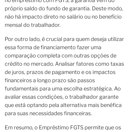
no empréstimo com FGTS, a garantia vem do
próprio saldo do fundo de garantia. Deste modo,
não há impacto direto no salário ou no benefício
mensal do trabalhador.
Por outro lado, é crucial para quem deseja utilizar
essa forma de financiamento fazer uma
comparação completa com outras opções de
crédito no mercado. Analisar fatores como taxas
de juros, prazos de pagamento e os impactos
financeiros a longo prazo são passos
fundamentais para uma escolha estratégica. Ao
avaliar essas condições, o trabalhador garante
que está optando pela alternativa mais benéfica
para suas necessidades financeiras.
Em resumo, o Empréstimo FGTS permite que os