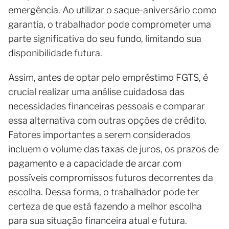
emergência. Ao utilizar o saque-aniversário como
garantia, o trabalhador pode comprometer uma
parte significativa do seu fundo, limitando sua
disponibilidade futura.
Assim, antes de optar pelo empréstimo FGTS, é
crucial realizar uma análise cuidadosa das
necessidades financeiras pessoais e comparar
essa alternativa com outras opções de crédito.
Fatores importantes a serem considerados
incluem o volume das taxas de juros, os prazos de
pagamento e a capacidade de arcar com
possíveis compromissos futuros decorrentes da
escolha. Dessa forma, o trabalhador pode ter
certeza de que está fazendo a melhor escolha
para sua situação financeira atual e futura.