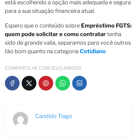
está escolhendo a opção mais adequada e segura
para a sua situação financeira atual.
Espero que o conteúdo sobre
Empréstimo FGTS:
quem pode solicitar e como contratar
tenha
sido de grande valia, separamos para você outros
tão bom quanto na categoria
Cotidiano
COMPARTILHE COM SEUS AMIGOS
Candido Tiago