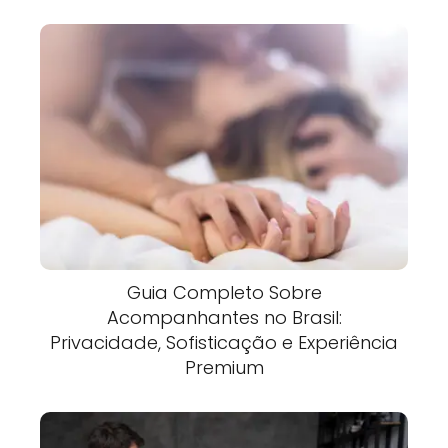
Guia Completo Sobre
Acompanhantes no Brasil:
Privacidade, Sofisticação e Experiência
Premium