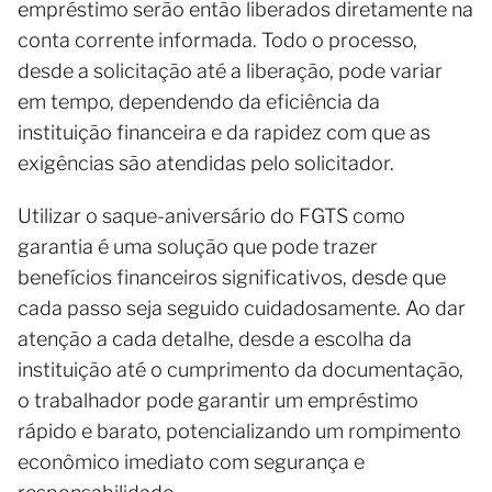
empréstimo serão então liberados diretamente na
conta corrente informada. Todo o processo,
desde a solicitação até a liberação, pode variar
em tempo, dependendo da eficiência da
instituição financeira e da rapidez com que as
exigências são atendidas pelo solicitador.
Utilizar o saque-aniversário do FGTS como
garantia é uma solução que pode trazer
benefícios financeiros significativos, desde que
cada passo seja seguido cuidadosamente. Ao dar
atenção a cada detalhe, desde a escolha da
instituição até o cumprimento da documentação,
o trabalhador pode garantir um empréstimo
rápido e barato, potencializando um rompimento
econômico imediato com segurança e