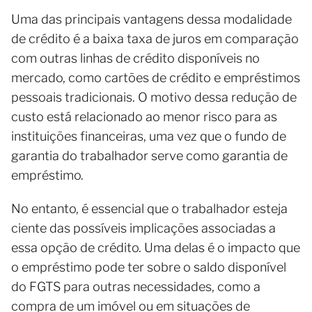
Uma das principais vantagens dessa modalidade
de crédito é a baixa taxa de juros em comparação
com outras linhas de crédito disponíveis no
mercado, como cartões de crédito e empréstimos
pessoais tradicionais. O motivo dessa redução de
custo está relacionado ao menor risco para as
instituições financeiras, uma vez que o fundo de
garantia do trabalhador serve como garantia de
empréstimo.
No entanto, é essencial que o trabalhador esteja
ciente das possíveis implicações associadas a
essa opção de crédito. Uma delas é o impacto que
o empréstimo pode ter sobre o saldo disponível
do FGTS para outras necessidades, como a
compra de um imóvel ou em situações de