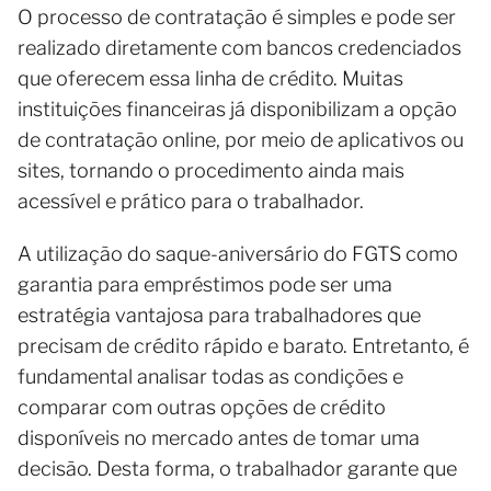
O processo de contratação é simples e pode ser
realizado diretamente com bancos credenciados
que oferecem essa linha de crédito. Muitas
instituições financeiras já disponibilizam a opção
de contratação online, por meio de aplicativos ou
sites, tornando o procedimento ainda mais
acessível e prático para o trabalhador.
A utilização do saque-aniversário do FGTS como
garantia para empréstimos pode ser uma
estratégia vantajosa para trabalhadores que
precisam de crédito rápido e barato. Entretanto, é
fundamental analisar todas as condições e
comparar com outras opções de crédito
disponíveis no mercado antes de tomar uma
decisão. Desta forma, o trabalhador garante que