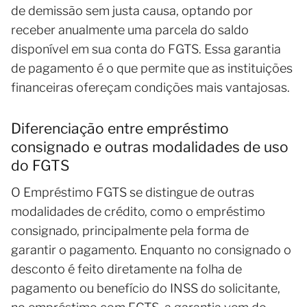
de demissão sem justa causa, optando por
receber anualmente uma parcela do saldo
disponível em sua conta do FGTS. Essa garantia
de pagamento é o que permite que as instituições
financeiras ofereçam condições mais vantajosas.
Diferenciação entre empréstimo
consignado e outras modalidades de uso
do FGTS
O Empréstimo FGTS se distingue de outras
modalidades de crédito, como o empréstimo
consignado, principalmente pela forma de
garantir o pagamento. Enquanto no consignado o
desconto é feito diretamente na folha de
pagamento ou benefício do INSS do solicitante,