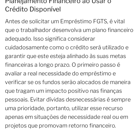
Planejamento Financeiro ao Usar o
Crédito Disponível
Antes de solicitar um Empréstimo FGTS, é vital
que o trabalhador desenvolva um plano financeiro
adequado. Isso significa considerar
cuidadosamente como o crédito será utilizado e
garantir que este esteja alinhado às suas metas
financeiras a longo prazo. O primeiro passo é
avaliar a real necessidade do empréstimo e
verificar se os fundos serão alocados de maneira
que tragam um impacto positivo nas finanças
pessoais. Evitar dívidas desnecessárias é sempre
uma prioridade, portanto, utilizar esse recurso
apenas em situações de necessidade real ou em
projetos que promovam retorno financeiro.