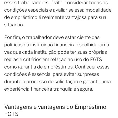
esses trabalhadores, é vital considerar todas as
condições especiais e avaliar se essa modalidade
de empréstimo é realmente vantajosa para sua
situação.
Por fim, o trabalhador deve estar ciente das
políticas da instituição financeira escolhida, uma
vez que cada instituição pode ter suas próprias
regras e critérios em relação ao uso do FGTS
como garantia de empréstimos. Conhecer essas
condições é essencial para evitar surpresas
durante o processo de solicitação e garantir uma
experiência financeira tranquila e segura.
Vantagens e vantagens do Empréstimo
FGTS