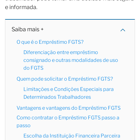
e informada.
Saiba mais +
O que é o Empréstimo FGTS?
Diferenciação entre empréstimo
consignado e outras modalidades de uso
do FGTS
Quem pode solicitar o Empréstimo FGTS?
Limitações e Condições Especiais para
Determinados Trabalhadores
Vantagens e vantagens do Empréstimo FGTS
Como contratar o Empréstimo FGTS passo a
passo
Escolha da Instituição Financeira Parceira