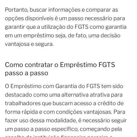
Portanto, buscar informações e comparar as
opções disponíveis é um passo necessário para
garantir que a utilização do FGTS como garantia
em um empréstimo seja, de fato, uma decisão
vantajosa e segura.
Como contratar o Empréstimo FGTS
passo a passo
O Empréstimo com Garantia do FGTS tem sido
destacado como uma alternativa atrativa para
trabalhadores que buscam acesso a crédito de
forma rápida e com condições vantajosas. Para
fazer uso dessa modalidade, é necessário seguir
um passo a passo específico, começando pela