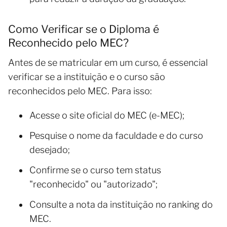
Como Verificar se o Diploma é
Reconhecido pelo MEC?
Antes de se matricular em um curso, é essencial
verificar se a instituição e o curso são
reconhecidos pelo MEC. Para isso:
Acesse o site oficial do MEC (e-MEC);
Pesquise o nome da faculdade e do curso
desejado;
Confirme se o curso tem status
"reconhecido" ou "autorizado";
Consulte a nota da instituição no ranking do
MEC.