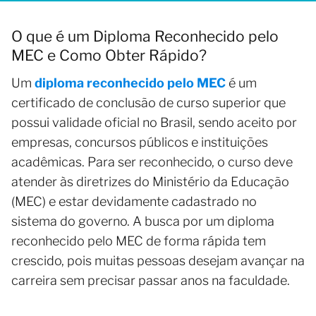
O que é um Diploma Reconhecido pelo
MEC e Como Obter Rápido?
Um
diploma reconhecido pelo MEC
é um
certificado de conclusão de curso superior que
possui validade oficial no Brasil, sendo aceito por
empresas, concursos públicos e instituições
acadêmicas. Para ser reconhecido, o curso deve
atender às diretrizes do Ministério da Educação
(MEC) e estar devidamente cadastrado no
sistema do governo. A busca por um diploma
reconhecido pelo MEC de forma rápida tem
crescido, pois muitas pessoas desejam avançar na
carreira sem precisar passar anos na faculdade.