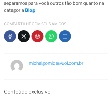
separamos para você outros tão bom quanto na
categoria
Blog
COMPARTILHE COM SEUS AMIGOS
michelgomide@uol.com.br
Conteúdo exclusivo