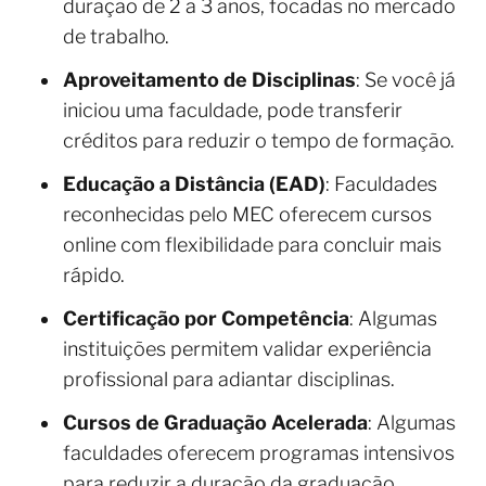
duração de 2 a 3 anos, focadas no mercado
de trabalho.
Aproveitamento de Disciplinas
: Se você já
iniciou uma faculdade, pode transferir
créditos para reduzir o tempo de formação.
Educação a Distância (EAD)
: Faculdades
reconhecidas pelo MEC oferecem cursos
online com flexibilidade para concluir mais
rápido.
Certificação por Competência
: Algumas
instituições permitem validar experiência
profissional para adiantar disciplinas.
Cursos de Graduação Acelerada
: Algumas
faculdades oferecem programas intensivos
para reduzir a duração da graduação.