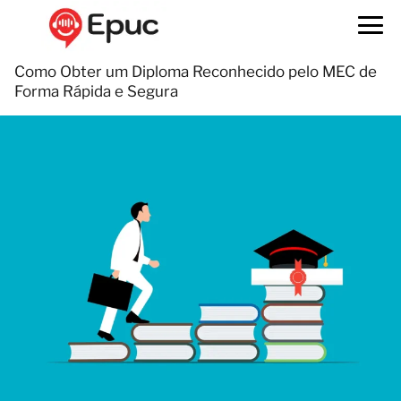
Como Obter um Diploma Reconhecido pelo MEC de
Forma Rápida e Segura