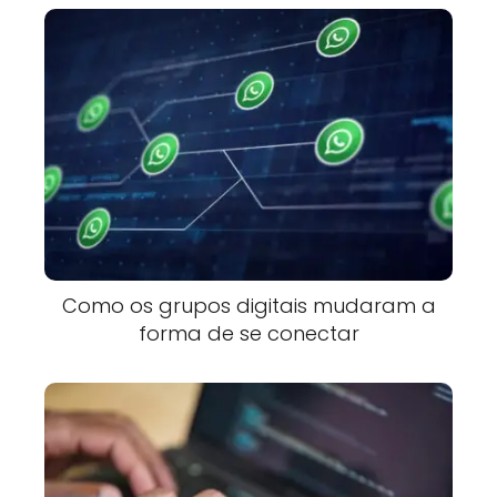
Como os grupos digitais mudaram a
forma de se conectar