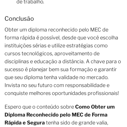
de trabalho.
Conclusão
Obter um diploma reconhecido pelo MEC de
forma rápida é possível, desde que você escolha
instituições sérias e utilize estratégias como
cursos tecnológicos, aproveitamento de
disciplinas e educação a distância. A chave para o
sucesso é planejar bem sua formação e garantir
que seu diploma tenha validade no mercado.
Invista no seu futuro com responsabilidade e
conquiste melhores oportunidades profissionais!
Espero que o conteúdo sobre
Como Obter um
Diploma Reconhecido pelo MEC de Forma
Rápida e Segura
tenha sido de grande valia,