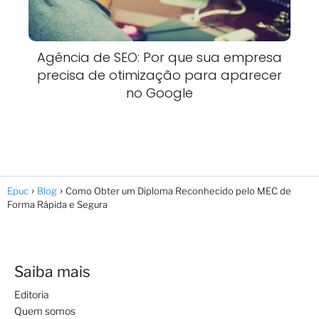
Agência de SEO: Por que sua empresa
precisa de otimização para aparecer
no Google
Epuc
Blog
Como Obter um Diploma Reconhecido pelo MEC de
Forma Rápida e Segura
Saiba mais
Editoria
Quem somos