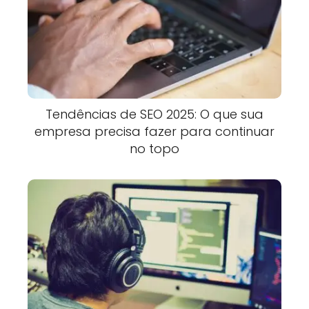
Tendências de SEO 2025: O que sua
empresa precisa fazer para continuar
no topo