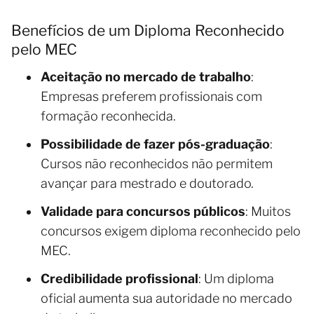
Benefícios de um Diploma Reconhecido
pelo MEC
Aceitação no mercado de trabalho
:
Empresas preferem profissionais com
formação reconhecida.
Possibilidade de fazer pós-graduação
:
Cursos não reconhecidos não permitem
avançar para mestrado e doutorado.
Validade para concursos públicos
: Muitos
concursos exigem diploma reconhecido pelo
MEC.
Credibilidade profissional
: Um diploma
oficial aumenta sua autoridade no mercado