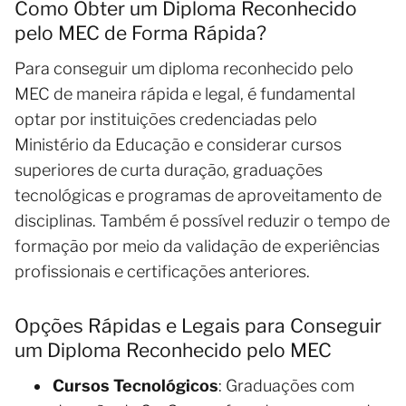
Como Obter um Diploma Reconhecido
pelo MEC de Forma Rápida?
Para conseguir um diploma reconhecido pelo
MEC de maneira rápida e legal, é fundamental
optar por instituições credenciadas pelo
Ministério da Educação e considerar cursos
superiores de curta duração, graduações
tecnológicas e programas de aproveitamento de
disciplinas. Também é possível reduzir o tempo de
formação por meio da validação de experiências
profissionais e certificações anteriores.
Opções Rápidas e Legais para Conseguir
um Diploma Reconhecido pelo MEC
Cursos Tecnológicos
: Graduações com