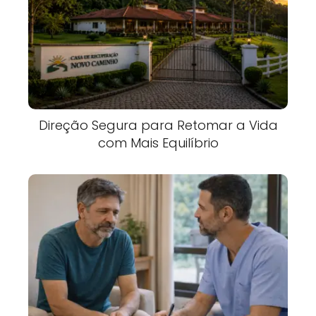
Direção Segura para Retomar a Vida
com Mais Equilíbrio