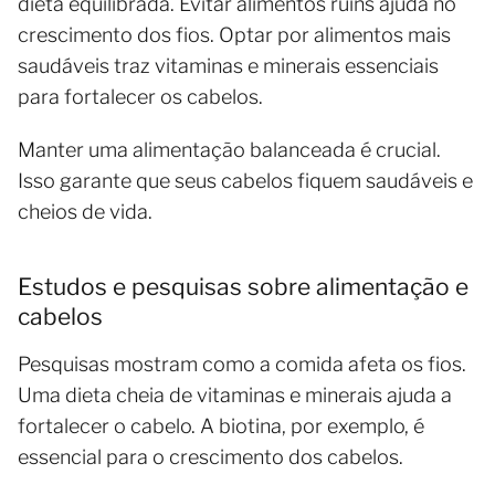
dieta equilibrada. Evitar alimentos ruins ajuda no
crescimento dos fios. Optar por alimentos mais
saudáveis traz vitaminas e minerais essenciais
para fortalecer os cabelos.
Manter uma alimentação balanceada é crucial.
Isso garante que seus cabelos fiquem saudáveis e
cheios de vida.
Estudos e pesquisas sobre alimentação e
cabelos
Pesquisas mostram como a comida afeta os fios.
Uma dieta cheia de vitaminas e minerais ajuda a
fortalecer o cabelo. A biotina, por exemplo, é
essencial para o crescimento dos cabelos.