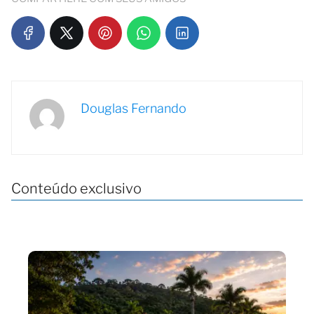
Douglas Fernando
Conteúdo exclusivo