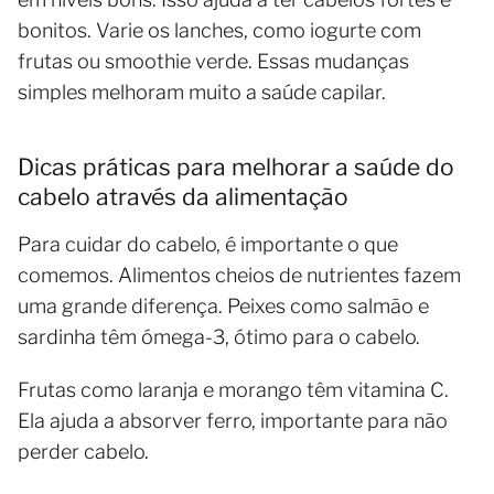
bonitos. Varie os lanches, como iogurte com
frutas ou smoothie verde. Essas mudanças
simples melhoram muito a saúde capilar.
Dicas práticas para melhorar a saúde do
cabelo através da alimentação
Para cuidar do cabelo, é importante o que
comemos. Alimentos cheios de nutrientes fazem
uma grande diferença. Peixes como salmão e
sardinha têm ómega-3, ótimo para o cabelo.
Frutas como laranja e morango têm vitamina C.
Ela ajuda a absorver ferro, importante para não
perder cabelo.