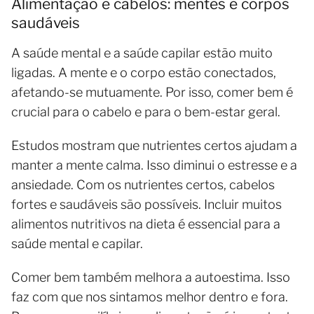
Alimentação e cabelos: mentes e corpos
saudáveis
A saúde mental e a saúde capilar estão muito
ligadas. A mente e o corpo estão conectados,
afetando-se mutuamente. Por isso, comer bem é
crucial para o cabelo e para o bem-estar geral.
Estudos mostram que nutrientes certos ajudam a
manter a mente calma. Isso diminui o estresse e a
ansiedade. Com os nutrientes certos, cabelos
fortes e saudáveis são possíveis. Incluir muitos
alimentos nutritivos na dieta é essencial para a
saúde mental e capilar.
Comer bem também melhora a autoestima. Isso
faz com que nos sintamos melhor dentro e fora.