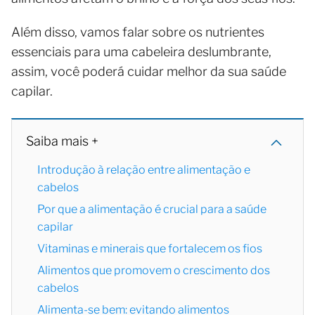
Além disso, vamos falar sobre os nutrientes
essenciais para uma cabeleira deslumbrante,
assim, você poderá cuidar melhor da sua saúde
capilar.
Saiba mais +
Introdução à relação entre alimentação e
cabelos
Por que a alimentação é crucial para a saúde
capilar
Vitaminas e minerais que fortalecem os fios
Alimentos que promovem o crescimento dos
cabelos
Alimenta-se bem: evitando alimentos