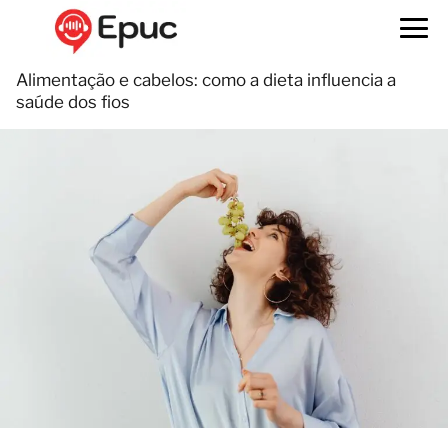
Alimentação e cabelos: como a dieta influencia a
saúde dos fios