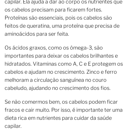
capilar. Ela ajuda a dar ao corpo os nutrientes que
os cabelos precisam para ficarem fortes.
Proteínas são essenciais, pois os cabelos são
feitos de queratina, uma proteína que precisa de
aminoácidos para ser feita.
Os ácidos graxos, como os ômega-3, são
importantes para deixar os cabelos brilhantes e
hidratados. Vitaminas como A, C e E protegem os
cabelos e ajudam no crescimento. Zinco e ferro
melhoram a circulação sanguínea no couro
cabeludo, ajudando no crescimento dos fios.
Se não comermos bem, os cabelos podem ficar
fracos e cair muito. Por isso, é importante ter uma
dieta rica em nutrientes para cuidar da saúde
capilar.