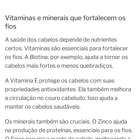
Vitaminas e minerais que fortalecem os
fios
A saúde dos cabelos depende de nutrientes
certos. Vitaminas são essenciais para fortalecer
os fios. A Biotina, por exemplo, ajuda a tornar os
cabelos mais fortes e menos quebradiços.
A Vitamina E protege os cabelos com suas
propriedades antioxidantes. Ela também melhora
a circulação no couro cabeludo. Isso ajuda a
manter os cabelos saudáveis.
Os minerais também são cruciais. O Zinco ajuda
na produção de proteínas, essenciais para os fios.
O Ferro previne a queda de cabelo, melhorando a