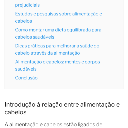
prejudiciais
Estudos e pesquisas sobre alimentação e
cabelos
Como montar uma dieta equilibrada para
cabelos saudáveis
Dicas práticas para melhorar a saúde do
cabelo através da alimentação
Alimentação e cabelos: mentes e corpos
saudáveis
Conclusão
Introdução à relação entre alimentação e
cabelos
A alimentação e cabelos estão ligados de