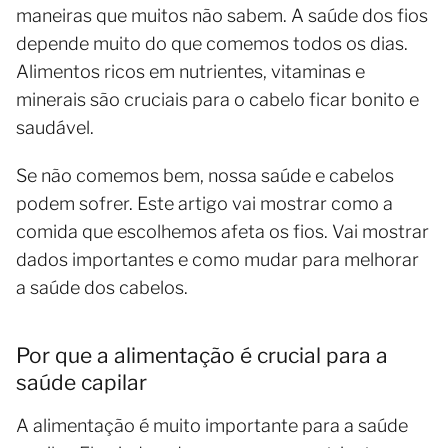
maneiras que muitos não sabem. A saúde dos fios
depende muito do que comemos todos os dias.
Alimentos ricos em nutrientes, vitaminas e
minerais são cruciais para o cabelo ficar bonito e
saudável.
Se não comemos bem, nossa saúde e cabelos
podem sofrer. Este artigo vai mostrar como a
comida que escolhemos afeta os fios. Vai mostrar
dados importantes e como mudar para melhorar
a saúde dos cabelos.
Por que a alimentação é crucial para a
saúde capilar
A alimentação é muito importante para a saúde