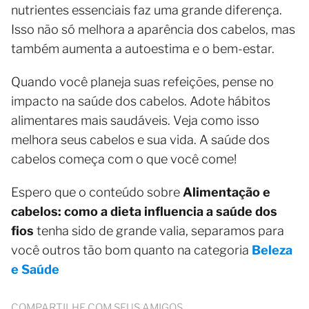
nutrientes essenciais faz uma grande diferença.
Isso não só melhora a aparência dos cabelos, mas
também aumenta a autoestima e o bem-estar.
Quando você planeja suas refeições, pense no
impacto na saúde dos cabelos. Adote hábitos
alimentares mais saudáveis. Veja como isso
melhora seus cabelos e sua vida. A saúde dos
cabelos começa com o que você come!
Espero que o conteúdo sobre
Alimentação e
cabelos: como a dieta influencia a saúde dos
fios
tenha sido de grande valia, separamos para
você outros tão bom quanto na categoria
Beleza
e Saúde
COMPARTILHE COM SEUS AMIGOS