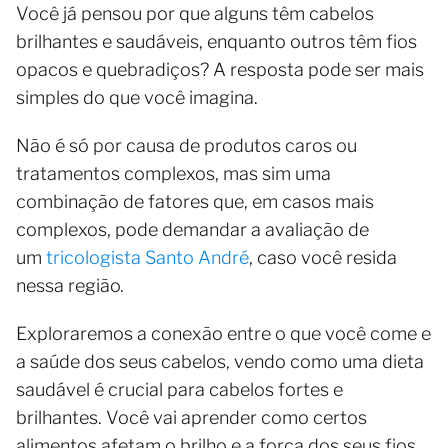
Você já pensou por que alguns têm cabelos
brilhantes e saudáveis, enquanto outros têm fios
opacos e quebradiços? A resposta pode ser mais
simples do que você imagina.
Não é só por causa de produtos caros ou
tratamentos complexos, mas sim uma
combinação de fatores que, em casos mais
complexos, pode demandar a avaliação de
um
tricologista Santo André
, caso você resida
nessa região.
Exploraremos a conexão entre o que você come e
a saúde dos seus cabelos, vendo como uma dieta
saudável é crucial para cabelos fortes e
brilhantes. Você vai aprender como certos
alimentos afetam o brilho e a força dos seus fios.