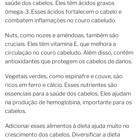
saúde dos cabelos. Eles têm ácidos graxos
ômega-3. Esses ácidos fortalecem o cabelo e
combatem inflamações no couro cabeludo.
Nuts, como nozes e amêndoas, também são
cruciais. Eles têm vitamina E, que melhora a
circulação no couro cabeludo. Além disso, contêm
antioxidantes que protegem os cabelos de danos.
Vegetais verdes, como espinafre e couve, são
ricos em ferro e cálcio. Esses nutrientes são
essenciais para a saúde dos cabelos. Eles ajudam
na produção de hemoglobina, importante para os
cabelos.
Adicionar esses alimentos à dieta ajuda muito no
crescimento dos cabelos. Diversificar a dieta