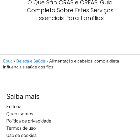
O Que São CRAS e CREAS: Guia
Completo Sobre Estes Serviços
Essenciais Para Famílias
Epuc
Beleza e Saúde
Alimentação e cabelos: como a dieta
influencia a saúde dos fios
Saiba mais
Editoria
Quem somos
Política de privacidade
Termos de uso
Uso de cookies