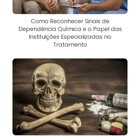
Como Reconhecer Sinais de
Dependência Química e o Papel das
Instituições Especializadas no
Tratamento