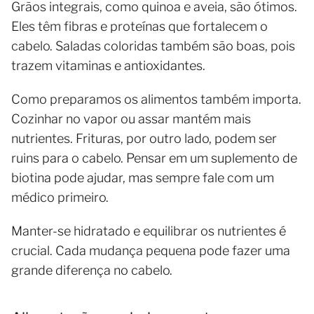
Grãos integrais, como quinoa e aveia, são ótimos.
Eles têm fibras e proteínas que fortalecem o
cabelo. Saladas coloridas também são boas, pois
trazem vitaminas e antioxidantes.
Como preparamos os alimentos também importa.
Cozinhar no vapor ou assar mantém mais
nutrientes. Frituras, por outro lado, podem ser
ruins para o cabelo. Pensar em um suplemento de
biotina pode ajudar, mas sempre fale com um
médico primeiro.
Manter-se hidratado e equilibrar os nutrientes é
crucial. Cada mudança pequena pode fazer uma
grande diferença no cabelo.