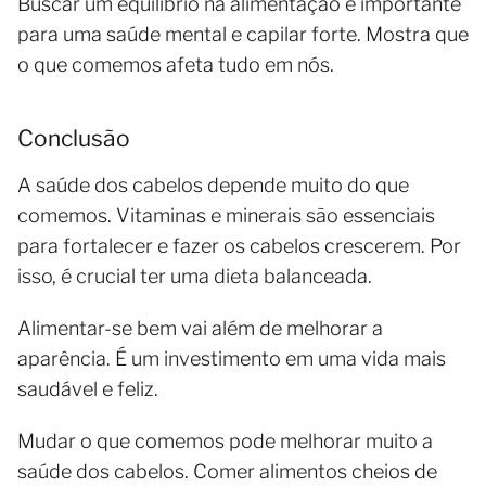
Buscar um equilíbrio na alimentação é importante
para uma saúde mental e capilar forte. Mostra que
o que comemos afeta tudo em nós.
Conclusão
A saúde dos cabelos depende muito do que
comemos. Vitaminas e minerais são essenciais
para fortalecer e fazer os cabelos crescerem. Por
isso, é crucial ter uma dieta balanceada.
Alimentar-se bem vai além de melhorar a
aparência. É um investimento em uma vida mais
saudável e feliz.
Mudar o que comemos pode melhorar muito a
saúde dos cabelos. Comer alimentos cheios de