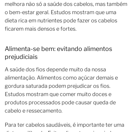
melhora não só a saúde dos cabelos, mas também
o bem-estar geral. Estudos mostram que uma
dieta rica em nutrientes pode fazer os cabelos
ficarem mais densos e fortes.
Alimenta-se bem: evitando alimentos
prejudiciais
A saúde dos fios depende muito da nossa
alimentação. Alimentos como açúcar demais e
gordura saturada podem prejudicar os fios.
Estudos mostram que comer muito doces e
produtos processados pode causar queda de
cabelo e ressecamento.
Para ter cabelos saudáveis, é importante ter uma