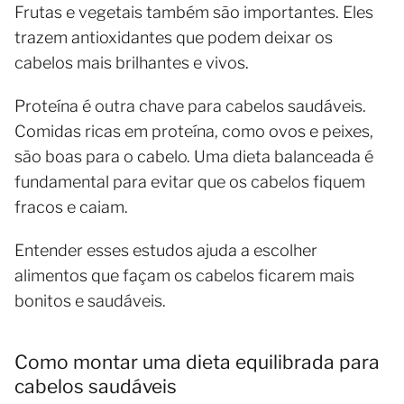
Frutas e vegetais também são importantes. Eles
trazem antioxidantes que podem deixar os
cabelos mais brilhantes e vivos.
Proteína é outra chave para cabelos saudáveis.
Comidas ricas em proteína, como ovos e peixes,
são boas para o cabelo. Uma dieta balanceada é
fundamental para evitar que os cabelos fiquem
fracos e caiam.
Entender esses estudos ajuda a escolher
alimentos que façam os cabelos ficarem mais
bonitos e saudáveis.
Como montar uma dieta equilibrada para
cabelos saudáveis