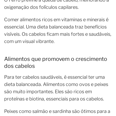
oxigenação dos folículos capilares.
Comer alimentos ricos em vitaminas e minerais é
essencial. Uma dieta balanceada traz benefícios
visíveis. Os cabelos ficam mais fortes e saudáveis,
com um visual vibrante.
Alimentos que promovem o crescimento
dos cabelos
Para ter cabelos saudáveis, é essencial ter uma
dieta balanceada. Alimentos como ovos e peixes
são muito importantes. Eles são ricos em
proteínas e biotina, essenciais para os cabelos.
Peixes como salmão e sardinha são ótimos para a